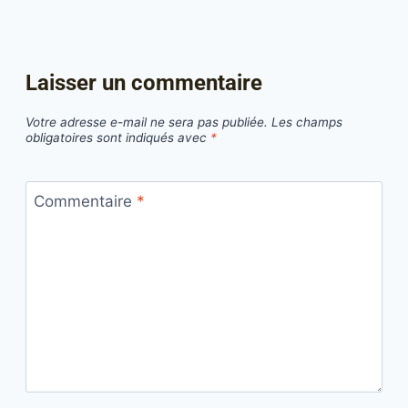
Laisser un commentaire
Votre adresse e-mail ne sera pas publiée.
Les champs
obligatoires sont indiqués avec
*
Commentaire
*