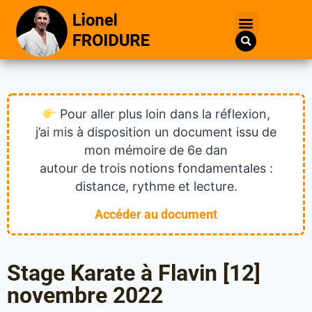
Pour aller plus loin dans la réflexion,
j’ai mis à disposition un document issu de
mon mémoire de 6e dan
autour de trois notions fondamentales :
distance, rythme et lecture.
Accéder au document
Stage Karate à Flavin [12]
novembre 2022