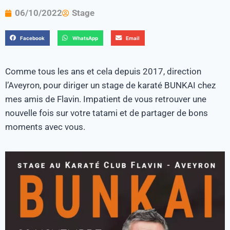
06/10/2022
Stage
Facebook
WhatsApp
Email
Comme tous les ans et cela depuis 2017, direction
l’Aveyron, pour diriger un stage de karaté BUNKAI chez
mes amis de Flavin. Impatient de vous retrouver une
nouvelle fois sur votre tatami et de partager de bons
moments avec vous.