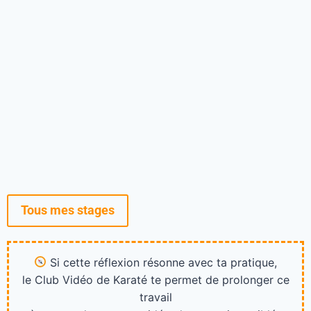
Tous mes stages
Si cette réflexion résonne avec ta pratique,
le Club Vidéo de Karaté te permet de prolonger ce
travail