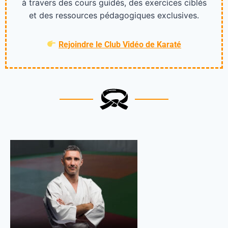
à travers des cours guidés, des exercices ciblés
et des ressources pédagogiques exclusives.
Rejoindre le Club Vidéo de Karaté