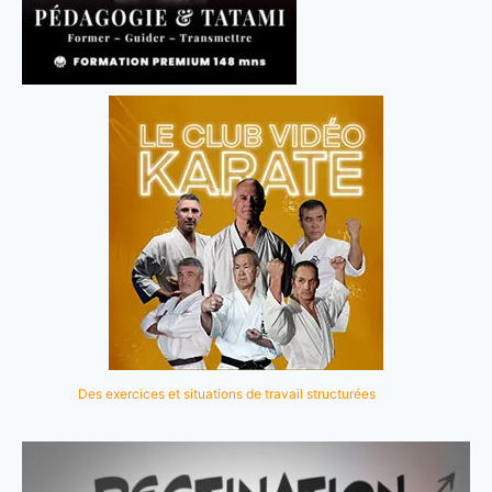
Des exercices et situations de travail structurées