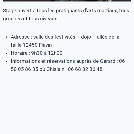
Stage ouvert à tous les pratiquants d’arts martiaux, tous
groupes et tous niveaux.
Adresse : salle des festivités – dojo – allée de la
faille 12450 Flavin
Horaire : 9h30 à 12h00
Informations et réservations auprès de Gérard : 06
50 05 86 35 ou Ghislain : 06 68 32 36 48