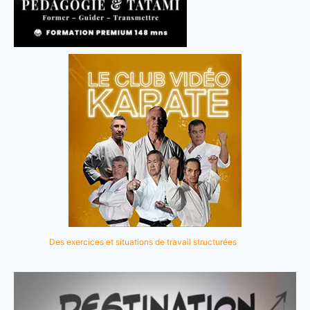
Des exercices et situations de travail structurées