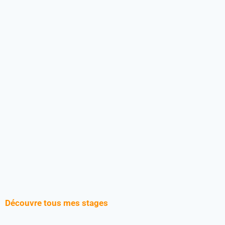
Découvre tous mes stages