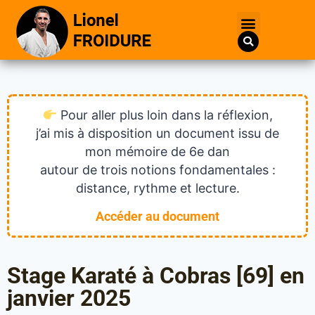
Pour aller plus loin dans la réflexion,
j’ai mis à disposition un document issu de
mon mémoire de 6e dan
autour de trois notions fondamentales :
distance, rythme et lecture.
Accéder au document
Stage Karaté à Cobras [69] en
janvier 2025