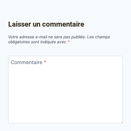
Laisser un commentaire
Votre adresse e-mail ne sera pas publiée.
Les champs
obligatoires sont indiqués avec
*
Commentaire
*