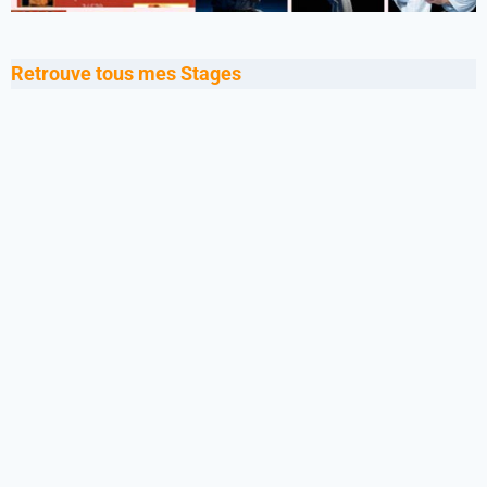
Retrouve tous mes Stages