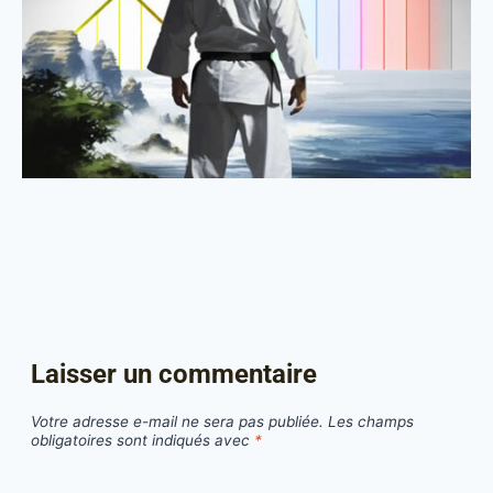
Laisser un commentaire
Votre adresse e-mail ne sera pas publiée.
Les champs
obligatoires sont indiqués avec
*