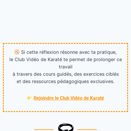
Si cette réflexion résonne avec ta pratique,
le Club Vidéo de Karaté te permet de prolonger ce
travail
à travers des cours guidés, des exercices ciblés
et des ressources pédagogiques exclusives.
Rejoindre le Club Vidéo de Karaté