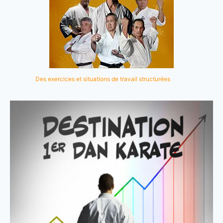
Des exercices et situations de travail structurées