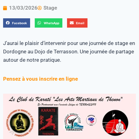
13/03/2026
Stage
Facebook
WhatsApp
Email
J’aurai le plaisir d’intervenir pour une journée de stage en
Dordogne au Dojo de Terrasson. Une journée de partage
autour de notre pratique.
Pensez à vous inscrire en ligne