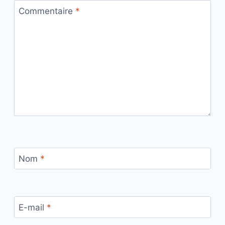
Commentaire
*
Nom
*
E-mail
*