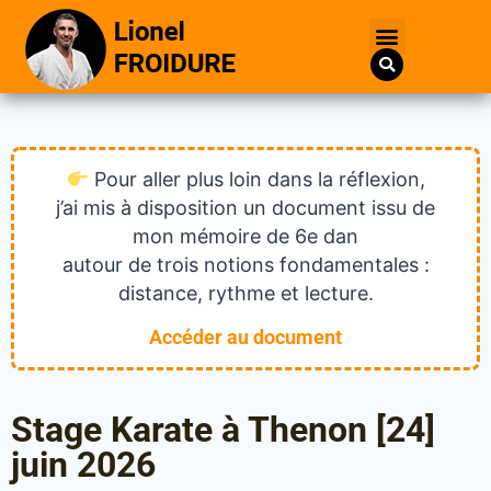
Pour aller plus loin dans la réflexion,
j’ai mis à disposition un document issu de
mon mémoire de 6e dan
autour de trois notions fondamentales :
distance, rythme et lecture.
Accéder au document
Stage Karate à Thenon [24]
juin 2026