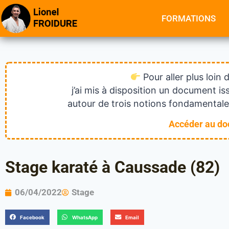
FORMATIONS
Pour aller plus loin 
j’ai mis à disposition un document 
autour de trois notions fondamentales
Accéder au d
Stage karaté à Caussade (82)
06/04/2022
Stage
Facebook
WhatsApp
Email