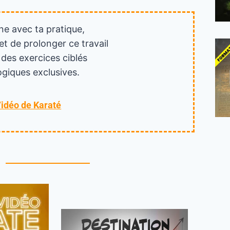
ne avec ta pratique,
et de prolonger ce travail
 des exercices ciblés
giques exclusives.
Vidéo de Karaté