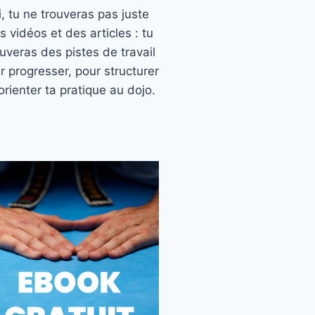
ci, tu ne trouveras pas juste
s vidéos et des articles : tu
ouveras des pistes de travail
r progresser, pour structurer
orienter ta pratique au dojo.