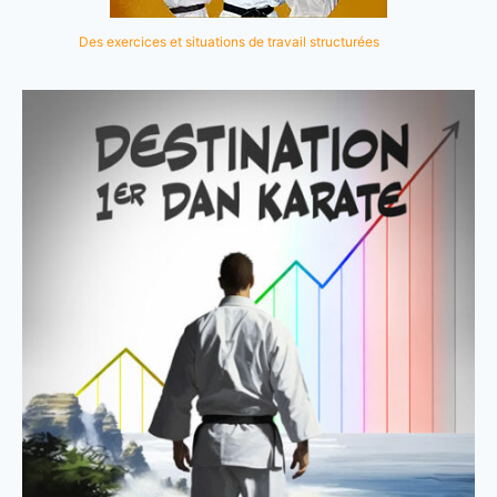
Des exercices et situations de travail structurées