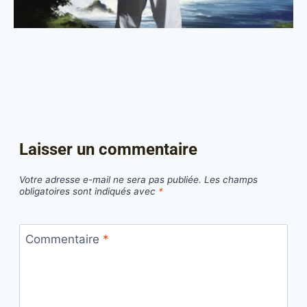
Laisser un commentaire
Votre adresse e-mail ne sera pas publiée.
Les champs
obligatoires sont indiqués avec
*
Commentaire
*