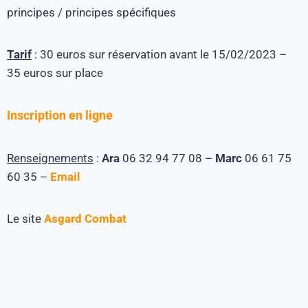
principes / principes spécifiques
Tarif
: 30 euros sur réservation avant le 15/02/2023 –
35 euros sur place
Inscription en ligne
Renseignements
:
Ara
06 32 94 77 08 –
Marc
06 61 75
60 35 –
Email
Le site
Asgard Combat