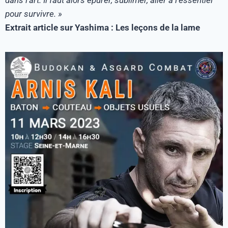
pour survivre. »
Extrait article sur Yashima : Les leçons de la lame