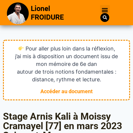
Pour aller plus loin dans la réflexion,
j’ai mis à disposition un document issu de
mon mémoire de 6e dan
autour de trois notions fondamentales :
distance, rythme et lecture.
Accéder au document
Stage Arnis Kali à Moissy
Cramayel [77] en mars 2023