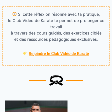
Si cette réflexion résonne avec ta pratique,
le Club Vidéo de Karaté te permet de prolonger ce
travail
à travers des cours guidés, des exercices ciblés
et des ressources pédagogiques exclusives.
Rejoindre le Club Vidéo de Karaté