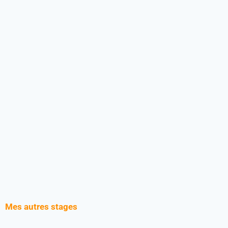
Mes autres stages