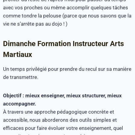
avec vos proches ou même accomplir quelques tâches
comme tondre la pelouse (parce que nous savons que la
vie ne s’arrête pas au dojo ! )
Dimanche Formation Instructeur Arts
Martiaux
Un temps privilégié pour prendre du recul sur sa manière
de transmettre.
Objectif : mieux enseigner, mieux structurer, mieux
accompagner.
À travers une approche pédagogique concrète et
accessible, nous aborderons des outils simples et
efficaces pour faire évoluer votre enseignement, quel