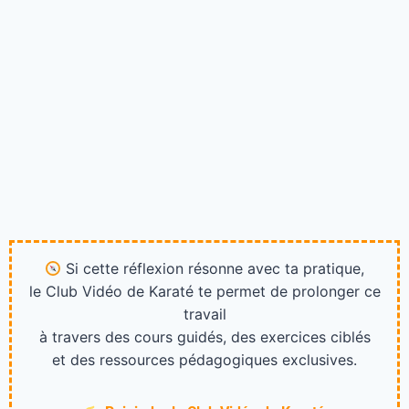
Si cette réflexion résonne avec ta pratique,
le Club Vidéo de Karaté te permet de prolonger ce
travail
à travers des cours guidés, des exercices ciblés
et des ressources pédagogiques exclusives.