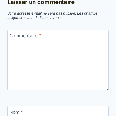
Laisser un commentaire
Votre adresse e-mail ne sera pas publiée.
Les champs
obligatoires sont indiqués avec
*
Commentaire
*
Nom
*