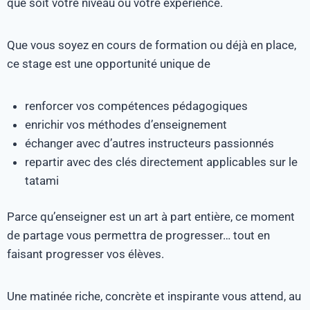
que soit votre niveau ou votre expérience.
Que vous soyez en cours de formation ou déjà en place,
ce stage est une opportunité unique de
renforcer vos compétences pédagogiques
enrichir vos méthodes d’enseignement
échanger avec d’autres instructeurs passionnés
repartir avec des clés directement applicables sur le
tatami
Parce qu’enseigner est un art à part entière, ce moment
de partage vous permettra de progresser… tout en
faisant progresser vos élèves.
Une matinée riche, concrète et inspirante vous attend, au