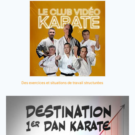
Des exercices et situations de travail structurées