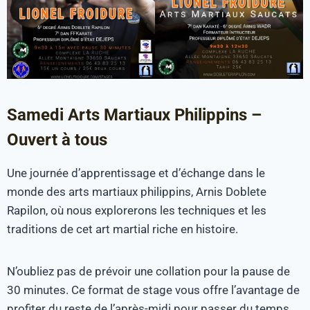
Samedi Arts Martiaux Philippins –
Ouvert à tous
Une journée d’apprentissage et d’échange dans le
monde des arts martiaux philippins, Arnis Doblete
Rapilon, où nous explorerons les techniques et les
traditions de cet art martial riche en histoire.
N’oubliez pas de prévoir une collation pour la pause de
30 minutes. Ce format de stage vous offre l’avantage de
profiter du reste de l’après-midi pour passer du temps