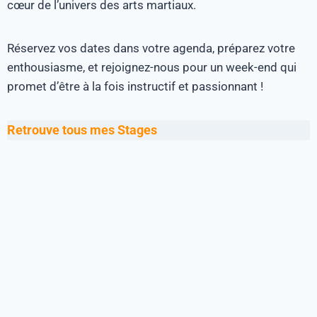
cœur de l’univers des arts martiaux.
Réservez vos dates dans votre agenda, préparez votre
enthousiasme, et rejoignez-nous pour un week-end qui
promet d’être à la fois instructif et passionnant !
Retrouve tous mes Stages