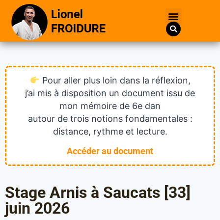
Pour aller plus loin dans la réflexion,
j’ai mis à disposition un document issu de
mon mémoire de 6e dan
autour de trois notions fondamentales :
distance, rythme et lecture.
Accéder au document
Stage Arnis à Saucats [33]
juin 2026