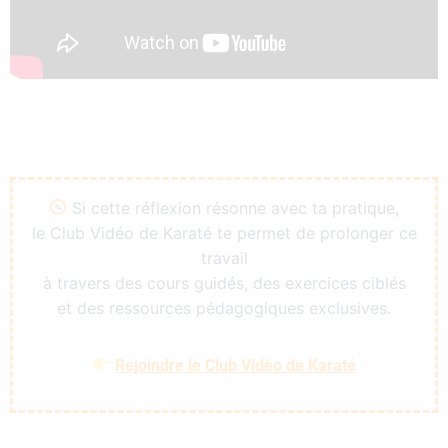
Si cette réflexion résonne avec ta pratique,
le Club Vidéo de Karaté te permet de prolonger ce
travail
à travers des cours guidés, des exercices ciblés
et des ressources pédagogiques exclusives.
Rejoindre le Club Vidéo de Karaté