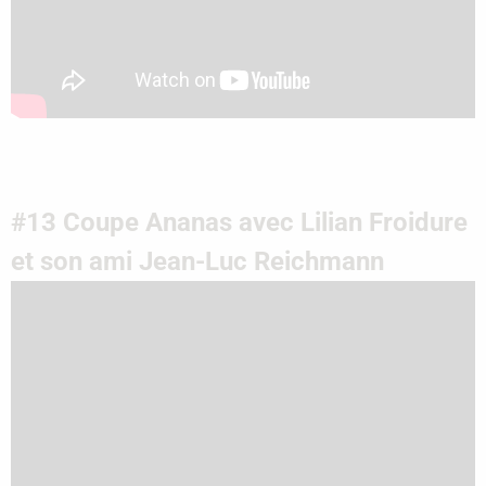
#13 Coupe Ananas avec Lilian Froidure
et son ami Jean-Luc Reichmann