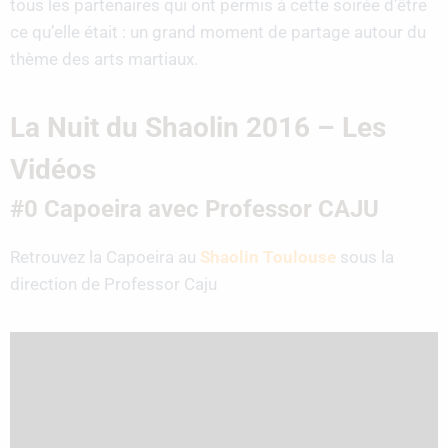
tous les partenaires qui ont permis à cette soirée d’être
ce qu’elle était : un grand moment de partage autour du
thème des arts martiaux.
La Nuit du Shaolin 2016 – Les
Vidéos
#0 Capoeira avec Professor CAJU
Retrouvez la Capoeira au
Shaolin Toulouse
sous la
direction de Professor Caju