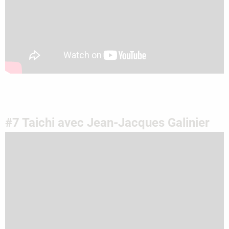
#7 Taichi avec Jean-Jacques Galinier