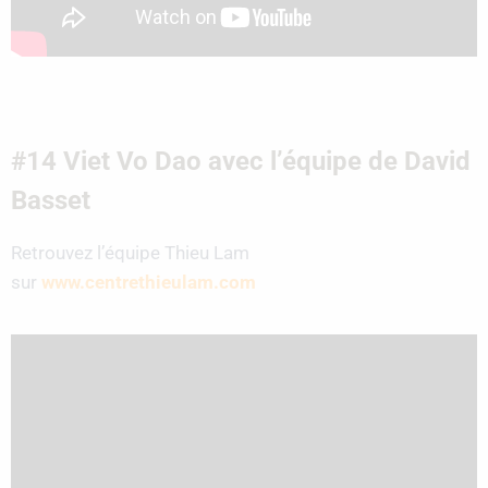
#14 Viet Vo Dao avec l’équipe de David
Basset
Retrouvez l’équipe Thieu Lam
sur
www.centrethieulam.com