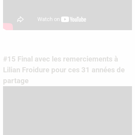
#15 Final avec les remerciements à
Lilian Froidure pour ces 31 années de
partage