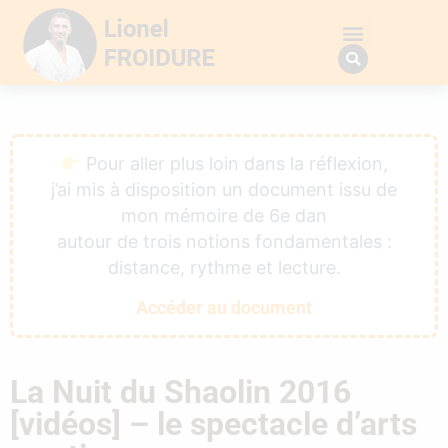
Pour aller plus loin dans la réflexion,
j’ai mis à disposition un document issu de
mon mémoire de 6e dan
autour de trois notions fondamentales :
distance, rythme et lecture.
Accéder au document
La Nuit du Shaolin 2016
[vidéos] – le spectacle d’arts