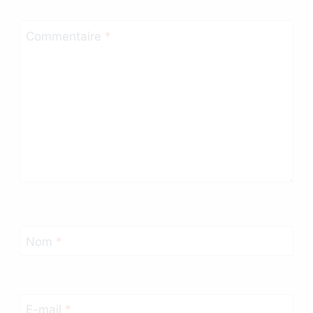
Commentaire
*
Nom
*
E-mail
*