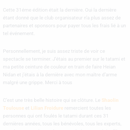
Cette 31éme édition était la dernière. Oui la dernière
étant donné que le club organisateur n’a plus assez de
partenaires et sponsors pour payer tous les frais lié à un
tel événement.
Personnellement, je suis assez triste de voir ce
spectacle se terminer. J’étais au premier sur le tatami et
ma petite ceinture de couleur en train de faire Heian
Nidan et j’étais à la dernière avec mon maître d’arme
malgré une grippe. Merci à tous
C’est une très belle histoire qui se clôture. Le
Shaolin
Toulouse
et
Lilian Froidure
remercient toutes les
personnes qui ont foulés le tatami durant ces 31
dernières années, tous les bénévoles, tous les experts,