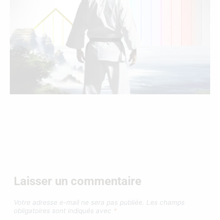
Laisser un commentaire
Votre adresse e-mail ne sera pas publiée.
Les champs
obligatoires sont indiqués avec
*