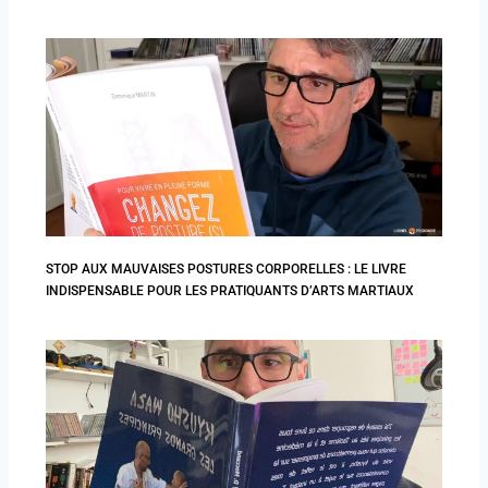
STOP AUX MAUVAISES POSTURES CORPORELLES : LE LIVRE
INDISPENSABLE POUR LES PRATIQUANTS D’ARTS MARTIAUX