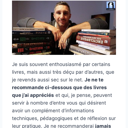
Je suis souvent enthousiasmé par certains
livres, mais aussi très déçu par d’autres, que
je revends aussi sec sur le net.
Je ne te
recommande ci-dessous que des livres
que j’ai appréciés
et qui, je pense, peuvent
servir à nombre d’entre vous qui désirent
avoir un complément d’informations
techniques, pédagogiques et de réflexion sur
leur pratique. Je ne recommanderai
jamais