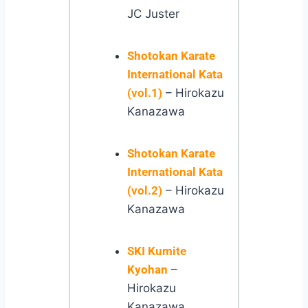
JC Juster
Shotokan Karate
International Kata
(vol.1)
– Hirokazu
Kanazawa
Shotokan Karate
International Kata
(vol.2)
– Hirokazu
Kanazawa
SKI Kumite
Kyohan
–
Hirokazu
Kanazawa