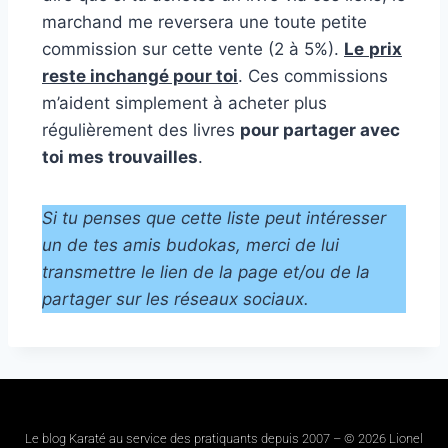
marchand me reversera une toute petite
commission sur cette vente (2 à 5%).
Le
prix
reste inchangé pour toi
. Ces commissions
m’aident simplement à acheter plus
régulièrement des livres
pour partager avec
toi mes trouvailles
.
Si tu penses que cette liste peut intéresser
un de tes amis budokas, merci de lui
transmettre le lien de la page et/ou de la
partager sur les réseaux sociaux.
Le blog Karaté au service des pratiquants depuis 2007 – © 2026 Lionel