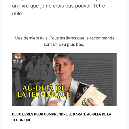
un livre que je ne crois pas pouvoir t’être
utile.
Mes derniers avis. Tous les livres que je recommande
sont un peu plus bas.
DEUX LIVRES POUR COMPRENDRE LE KARATÉ AU-DELÀ DE LA
TECHNIQUE