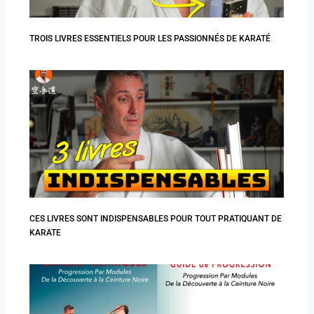
TROIS LIVRES ESSENTIELS POUR LES PASSIONNÉS DE KARATÉ
CES LIVRES SONT INDISPENSABLES POUR TOUT PRATIQUANT DE
KARATE