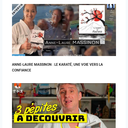
ANNE-LAURE MASSINON : LE KARATÉ, UNE VOIE VERS LA
CONFIANCE