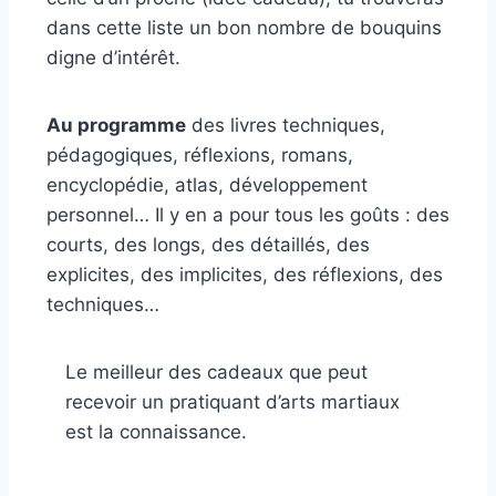
dans cette liste un bon nombre de bouquins
digne d’intérêt.
Au programme
des livres techniques,
pédagogiques, réflexions, romans,
encyclopédie, atlas, développement
personnel… Il y en a pour tous les goûts : des
courts, des longs, des détaillés, des
explicites, des implicites, des réflexions, des
techniques…
Le meilleur des cadeaux que peut
recevoir un pratiquant d’arts martiaux
est la connaissance.