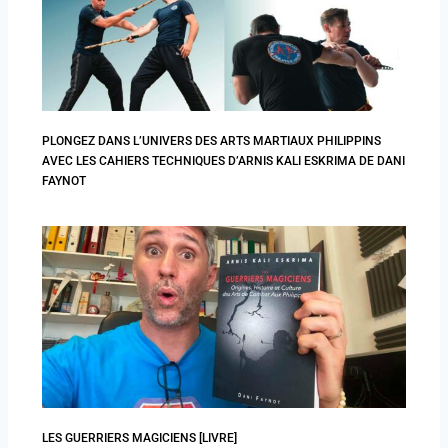
PLONGEZ DANS L’UNIVERS DES ARTS MARTIAUX PHILIPPINS
AVEC LES CAHIERS TECHNIQUES D’ARNIS KALI ESKRIMA DE DANI
FAYNOT
LES GUERRIERS MAGICIENS [LIVRE]