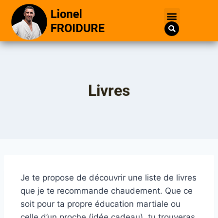
Livres
Je te propose de découvrir une liste de livres
que je te recommande chaudement. Que ce
soit pour ta propre éducation martiale ou
celle d’un proche (idée cadeau), tu trouveras