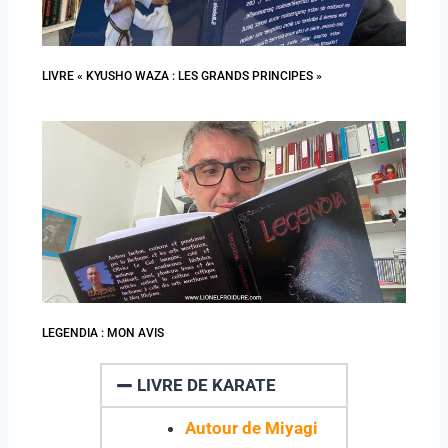
LIVRE « KYUSHO WAZA : LES GRANDS PRINCIPES »
LEGENDIA : MON AVIS
LIVRE DE KARATE
Autour de Miyagi