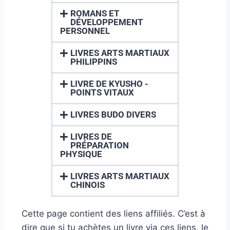
ROMANS ET
DÉVELOPPEMENT
PERSONNEL
LIVRES ARTS MARTIAUX
PHILIPPINS
LIVRE DE KYUSHO -
POINTS VITAUX
LIVRES BUDO DIVERS
LIVRES DE
PRÉPARATION
PHYSIQUE
LIVRES ARTS MARTIAUX
CHINOIS
Cette page contient des liens affiliés. C’est à
dire que si tu achètes un livre via ces liens, le