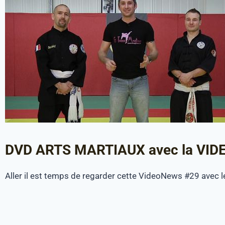
DVD ARTS MARTIAUX avec la VI
Aller il est temps de regarder cette VideoNews #29 avec l