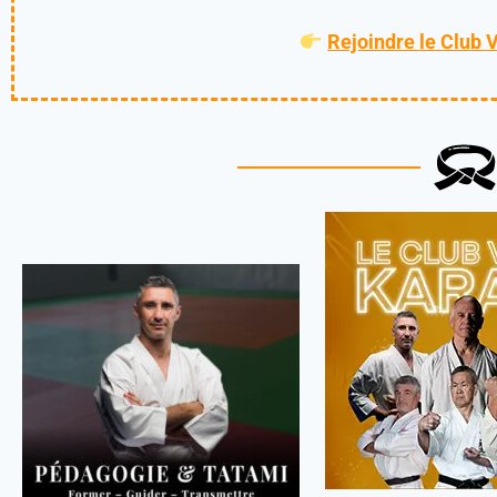
Rejoindre le Club 