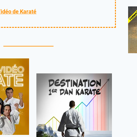
Vidéo de Karaté