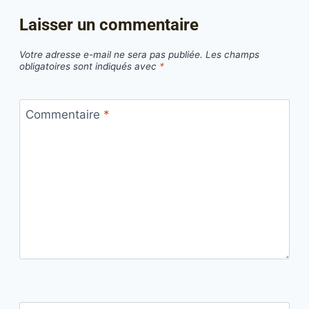
Laisser un commentaire
Votre adresse e-mail ne sera pas publiée.
Les champs
obligatoires sont indiqués avec
*
Commentaire
*