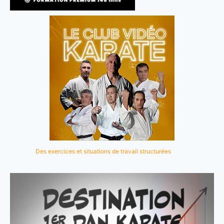
Des exercices et situations de travail structurées