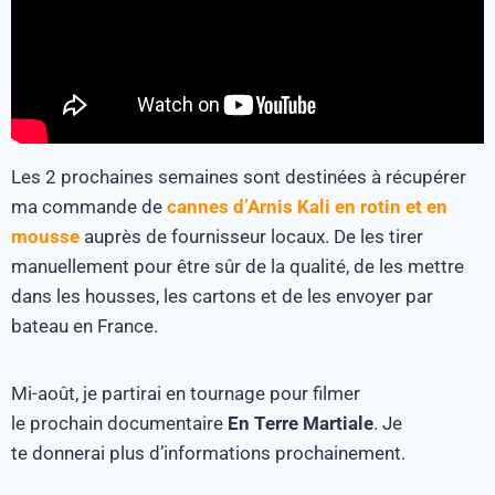
Les 2 prochaines semaines sont destinées à récupérer
ma commande de
cannes d’Arnis Kali en rotin et en
mousse
auprès de fournisseur locaux. De les tirer
manuellement pour être sûr de la qualité, de les mettre
dans les housses, les cartons et de les envoyer par
bateau en France.
Mi-août, je partirai en tournage pour filmer
le prochain documentaire
En Terre Martiale
. Je
te donnerai plus d’informations prochainement.