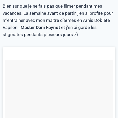
Bien sur que je ne fais pas que filmer pendant mes
vacances. La semaine avant de partir, j’en ai profité pour
m’entraîner avec mon maître d’armes en Arnis Doblete
Rapilon :
Master Dani Faynot
et j’en ai gardé les
stigmates pendants plusieurs jours :-)