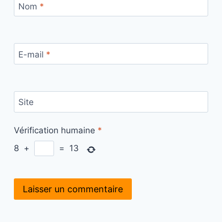
Nom
*
E-mail
*
Site
Vérification humaine
*
8
+
=
13