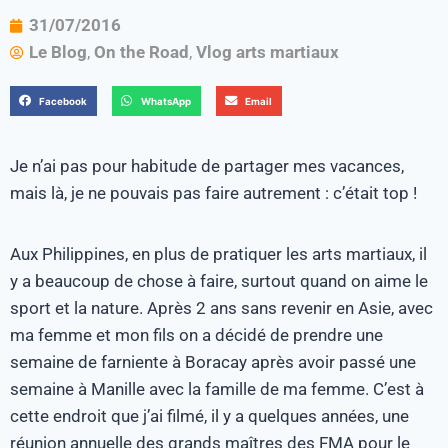
31/07/2016
Le Blog
,
On the Road
,
Vlog arts martiaux
Facebook
WhatsApp
Email
Je n’ai pas pour habitude de partager mes vacances,
mais là, je ne pouvais pas faire autrement : c’était top !
Aux Philippines, en plus de pratiquer les arts martiaux, il
y a beaucoup de chose à faire, surtout quand on aime le
sport et la nature. Après 2 ans sans revenir en Asie, avec
ma femme et mon fils on a décidé de prendre une
semaine de farniente à Boracay après avoir passé une
semaine à Manille avec la famille de ma femme. C’est à
cette endroit que j’ai filmé, il y a quelques années, une
réunion annuelle des grands maîtres des FMA pour le