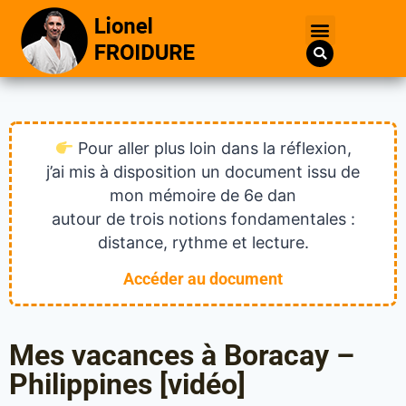
Pour aller plus loin dans la réflexion,
j’ai mis à disposition un document issu de
mon mémoire de 6e dan
autour de trois notions fondamentales :
distance, rythme et lecture.
Accéder au document
Mes vacances à Boracay –
Philippines [vidéo]