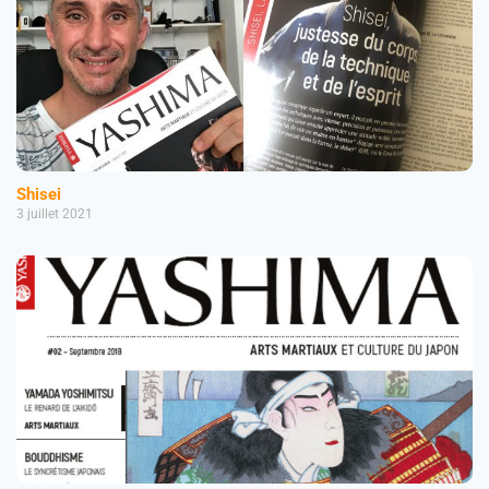
Shisei
3 juillet 2021