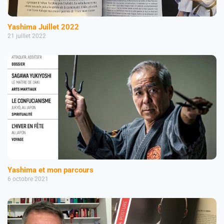
Yashima Juillet 2022
21 juillet 2022
Yashima et mon parcours
6 octobre 2021