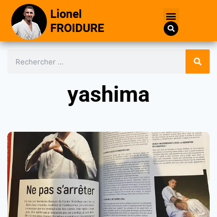
yashima