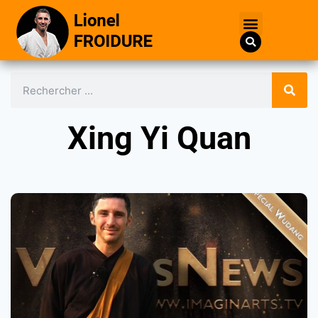
Xing Yi Quan