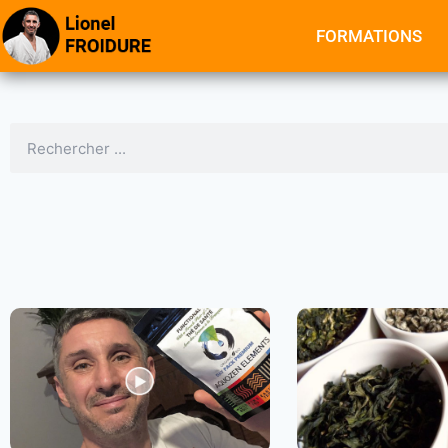
FORMATIONS