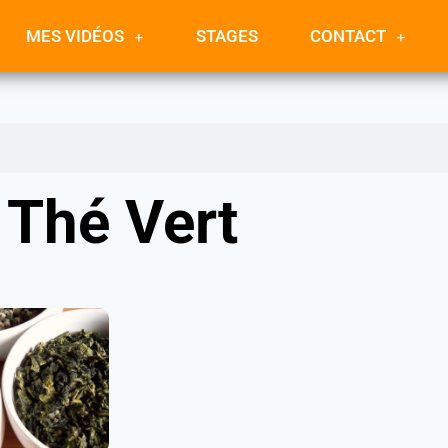
MES VIDÉOS
STAGES
CONTACT
Thé Vert