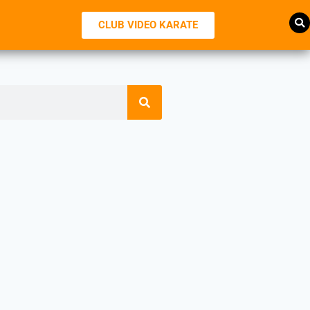
CLUB VIDEO KARATE