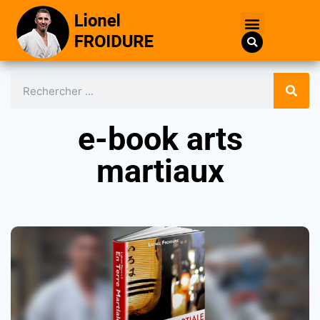
e-book arts
martiaux