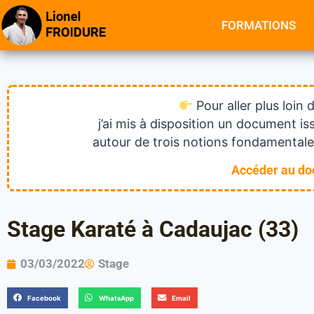
FORMATIONS
Pour aller plus loin 
j’ai mis à disposition un document 
autour de trois notions fondamentales
Accéder au d
Stage Karaté à Cadaujac (33)
03/03/2022
Stage
Facebook
WhatsApp
Email