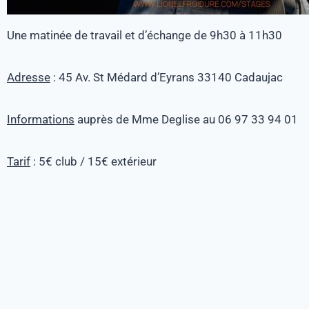
Une matinée de travail et d’échange de 9h30 à 11h30
Adresse
: 45 Av. St Médard d’Eyrans 33140 Cadaujac
Informations
auprès de Mme Deglise au 06 97 33 94 01
Tarif
: 5€ club / 15€ extérieur