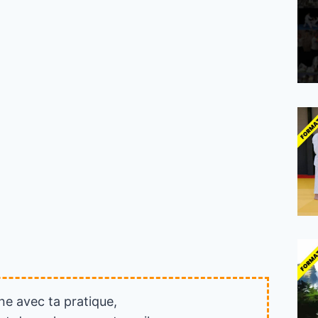
ne avec ta pratique,