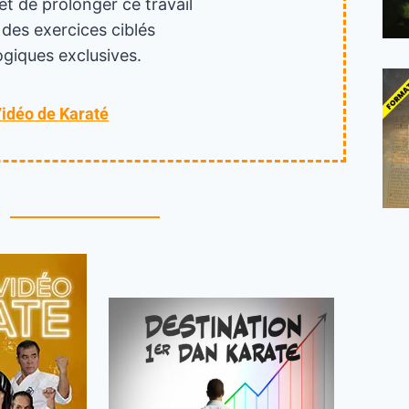
et de prolonger ce travail
 des exercices ciblés
giques exclusives.
Vidéo de Karaté