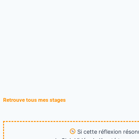
Retrouve tous mes stages
Si cette réflexion réson