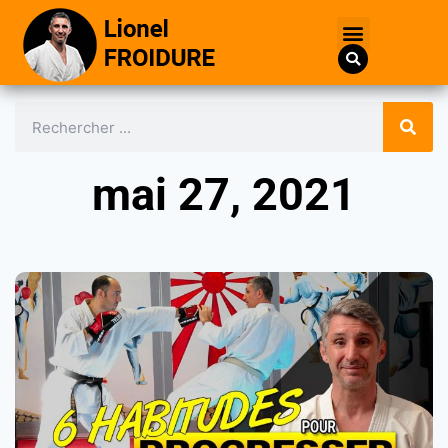
mai 27, 2021