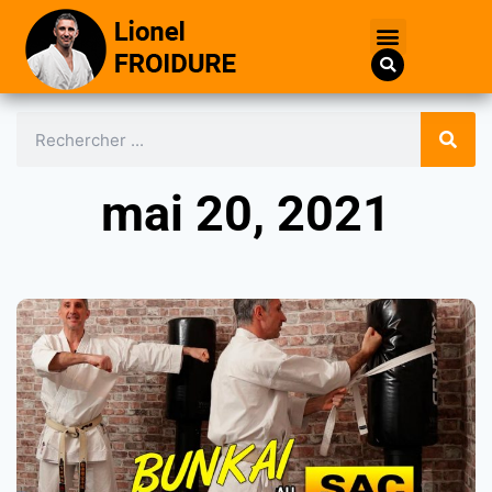
mai 20, 2021