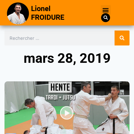
mars 28, 2019