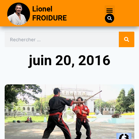
juin 20, 2016