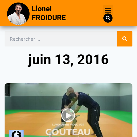
juin 13, 2016