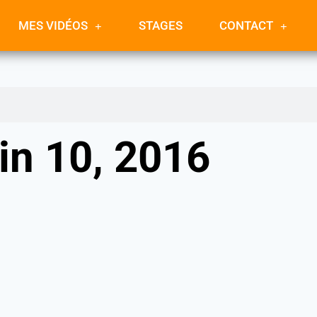
MES VIDÉOS
STAGES
CONTACT
uin 10, 2016