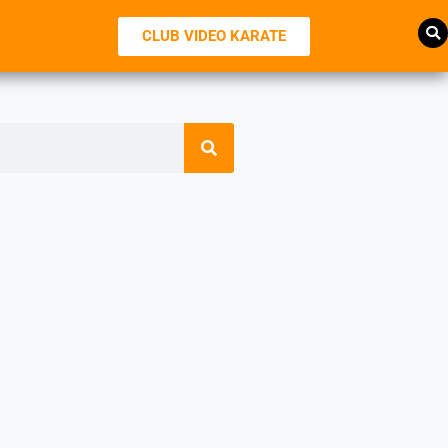
CLUB VIDEO KARATE