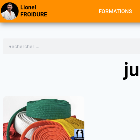
FORMATIONS
j