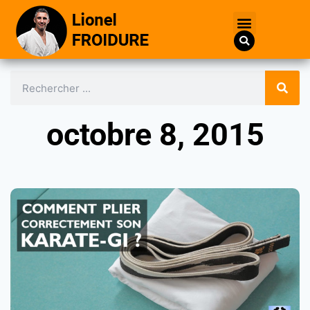
octobre 8, 2015