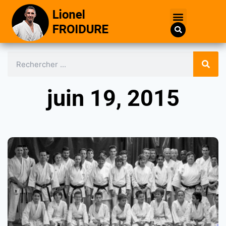
juin 19, 2015