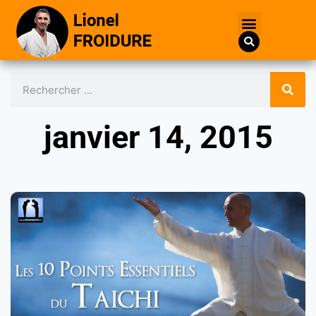
janvier 14, 2015