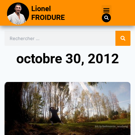
octobre 30, 2012