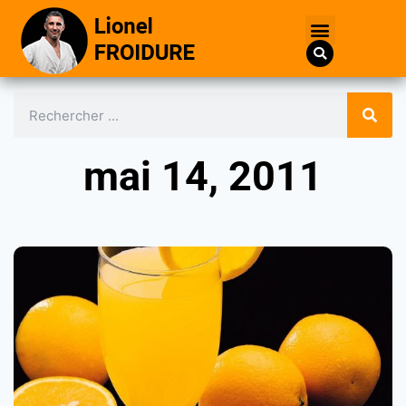
mai 14, 2011