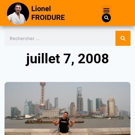
juillet 7, 2008