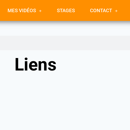
MES VIDÉOS
STAGES
CONTACT
Liens