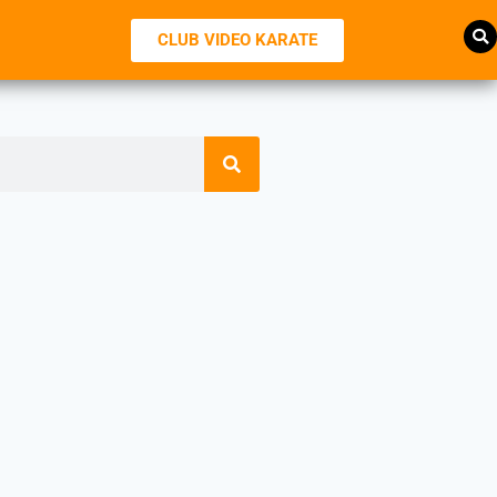
CLUB VIDEO KARATE