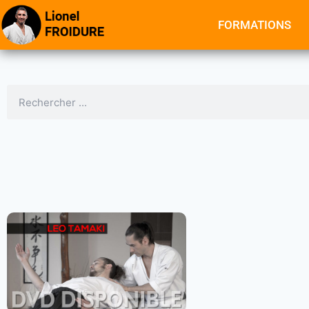
FORMATIONS