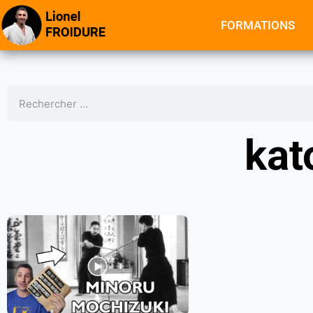
FORMATIONS
kat