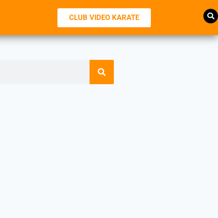
CLUB VIDEO KARATE