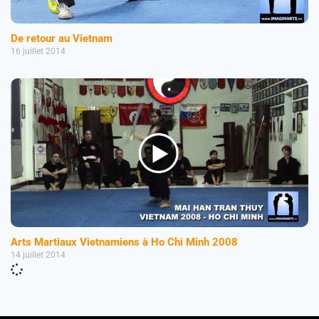
De retour au Vietnam
16 juillet 2014
Arts Martiaux Vietnamiens à Ho Chi Minh 2008
14 juillet 2014