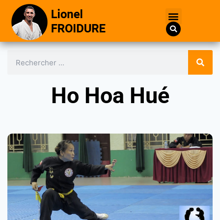
Ho Hoa Hué