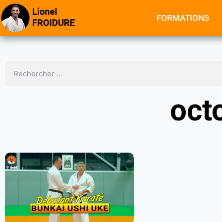
FORMATIONS
oct