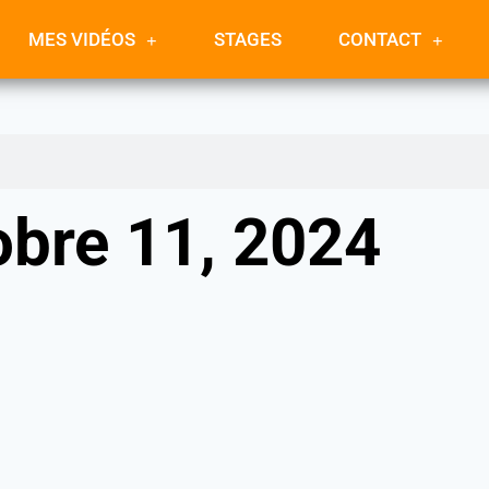
MES VIDÉOS
STAGES
CONTACT
obre 11, 2024