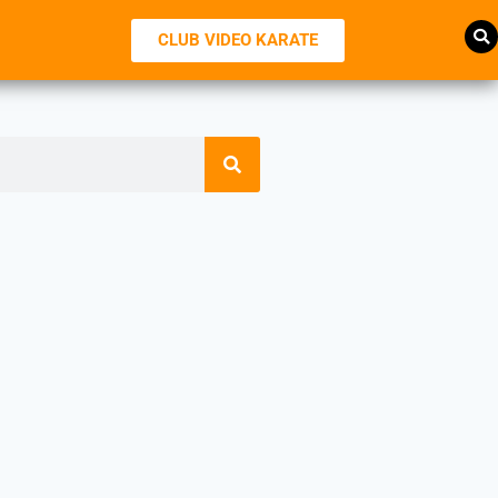
CLUB VIDEO KARATE