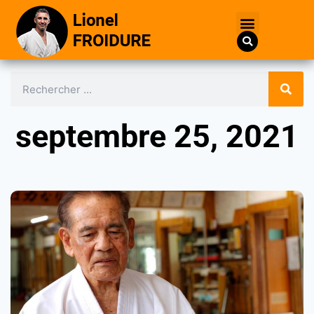
septembre 25, 2021