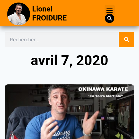
avril 7, 2020