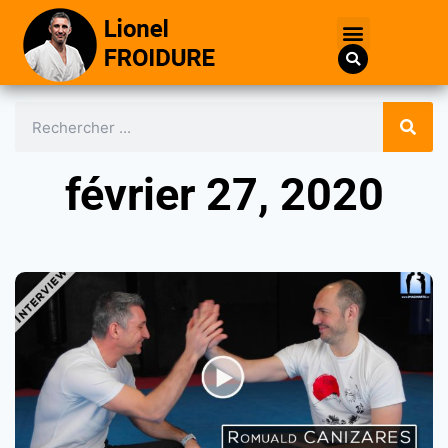
février 27, 2020