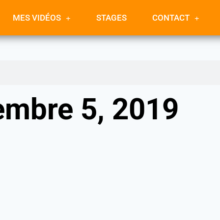
MES VIDÉOS
STAGES
CONTACT
embre 5, 2019