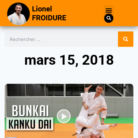
mars 15, 2018