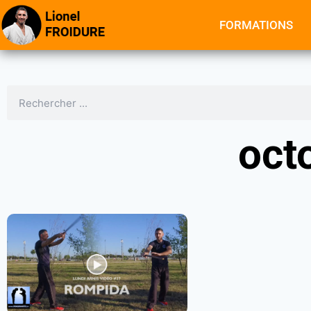
FORMATIONS
oct