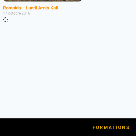
Rompida – Lundi Arnis Kali
17 octobre 2016
FORMATIONS