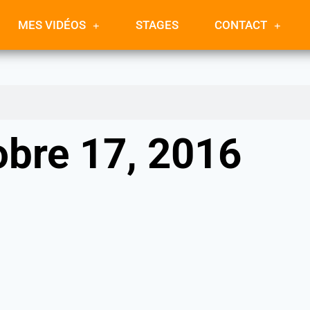
MES VIDÉOS
STAGES
CONTACT
obre 17, 2016