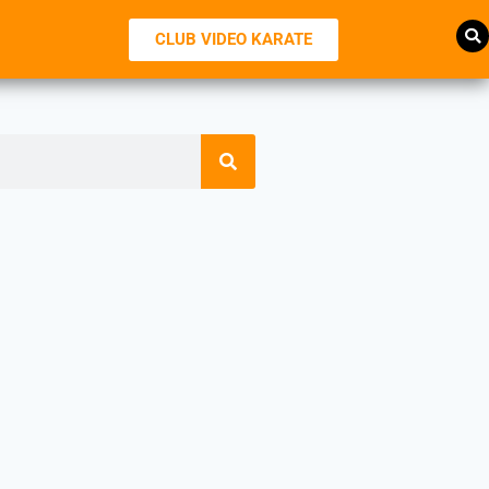
CLUB VIDEO KARATE