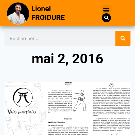
mai 2, 2016