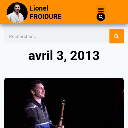
avril 3, 2013